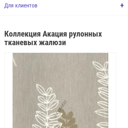
+
Для клиентов
Коллекция Акация рулонных
тканевых жалюзи