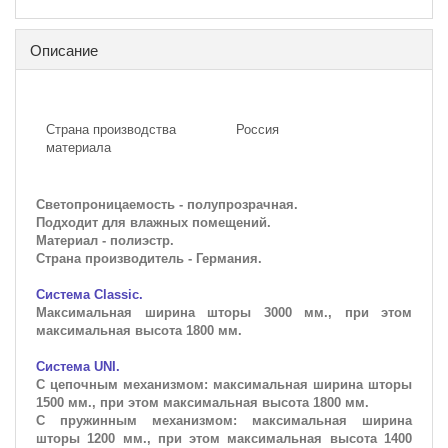
Описание
Страна производства
Россия
материала
Светопроницаемость - полупрозрачная.
Подходит для влажных помещений.
Материал - полиэстр.
Страна производитель - Германия.
Система Classic.
Максимальная ширина шторы 3000 мм., при этом
максимальная высота 1800 мм.
Система UNI.
С цепочным механизмом: максимальная ширина шторы
1500 мм., при этом максимальная высота 1800 мм.
С пружинным механизмом: максимальная ширина
шторы 1200 мм., при этом максимальная высота 1400