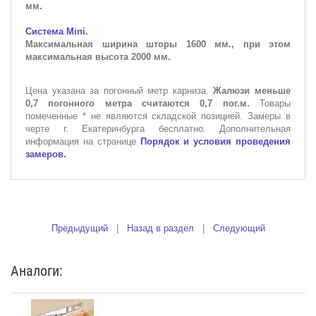
мм.
Система Mini.
Максимальная ширина шторы 1600 мм., при этом
максимальная высота 2000 мм.
Цена указана за погонный метр карниза.
Жалюзи меньше
0,7 погонного метра считаются 0,7 пог.м.
Товары
помеченные * не являются складской позицией. Замеры в
черте г. Екатеринбурга бесплатно. Дополнительная
информация на странице
Порядок и условия проведения
замеров.
Предыдущий
|
Назад в раздел
|
Следующий
Аналоги: