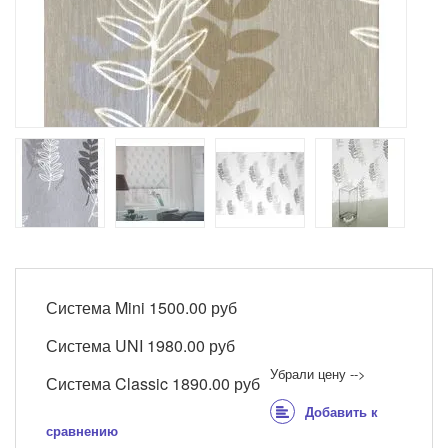
Система Mini
1500.00 руб
Система UNI
1980.00 руб
Убрали цену -->
Система Classic
1890.00 руб
Добавить к
сравнению