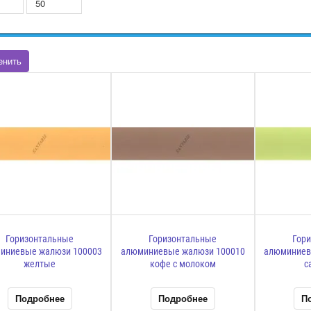
Горизонтальные
Горизонтальные
Гор
иниевые жалюзи 100003
алюминиевые жалюзи 100010
алюминиев
желтые
кофе с молоком
с
Подробнее
Подробнее
П