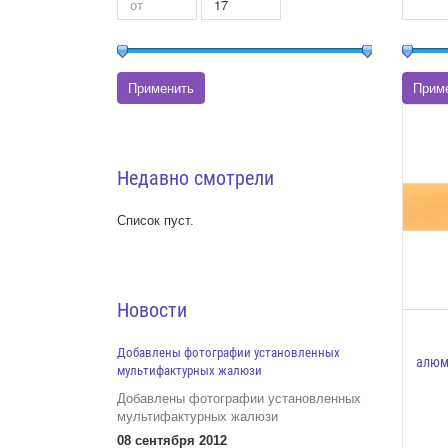
Недавно смотрели
Список пуст.
Новости
Добавлены фотографии установленных
алюм
мультифактурных жалюзи
Добавлены фотографии установленных
мультифактурных жалюзи
08 сентября 2012