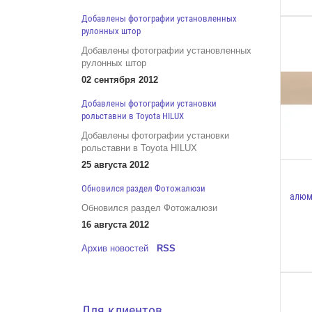
Добавлены фотографии установленных
рулонных штор
Добавлены фотографии установленных
рулонных штор
02 сентября 2012
Добавлены фотографии установки
рольставни в Toyota HILUX
Добавлены фотографии установки
рольставни в Toyota HILUX
25 августа 2012
Обновился раздел Фотожалюзи
алюм
Обновился раздел Фотожалюзи
16 августа 2012
Архив новостей
RSS
Для клиентов