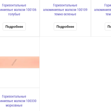
Горизонтальные
Горизонтальные
Гор
иниевые жалюзи 100106
алюминиевые жалюзи 100109
алюминиев
голубые
темно-зеленые
тем
Подробнее
Подробнее
П
Горизонтальные
иниевые жалюзи 100330
морковные