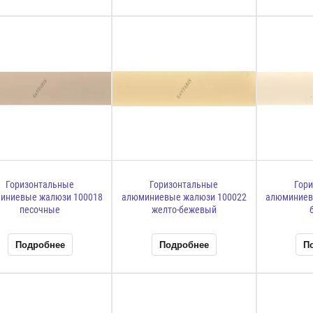
Горизонтальные
Горизонтальные
Гор
иниевые жалюзи 100018
алюминиевые жалюзи 100022
алюминиев
песочные
желто-бежевый
Подробнее
Подробнее
П