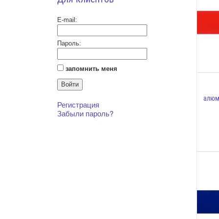
E-mail:
Пароль:
запомнить меня
алюм
Регистрация
Забыли пароль?