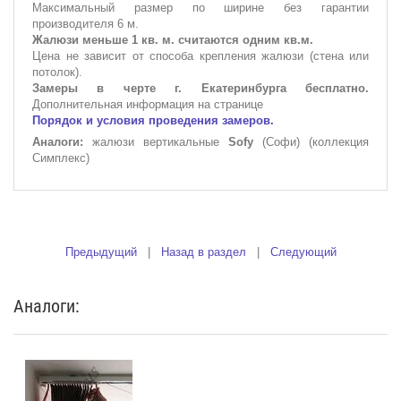
Максимальный размер по ширине без гарантии
производителя 6 м.
Жалюзи меньше 1 кв. м. считаются одним кв.м.
Цена не зависит от способа крепления жалюзи (стена или
потолок).
Замеры в черте г. Екатеринбурга бесплатно.
Дополнительная информация на странице
Порядок и условия проведения замеров.
Аналоги:
жалюзи вертикальные
Sofy
(Софи) (коллекция
Симплекс)
Предыдущий
|
Назад в раздел
|
Следующий
Аналоги: