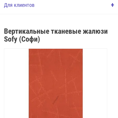
+
Для клиентов
Вертикальные тканевые жалюзи
Sofy (Софи)