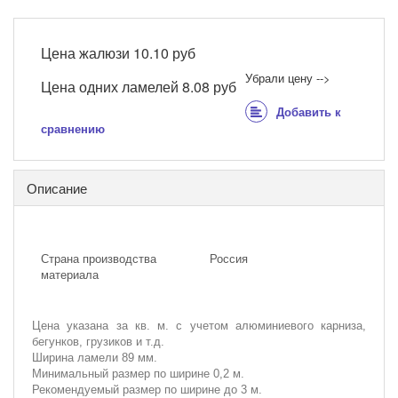
Цена жалюзи
10.10 руб
Убрали цену -->
Цена одних ламелей
8.08 руб
Добавить к
сравнению
Описание
Страна производства
Россия
материала
Цена указана за кв. м. с учетом алюминиевого карниза,
бегунков, грузиков и т.д.
Ширина ламели 89 мм.
Минимальный размер по ширине 0,2 м.
Рекомендуемый размер по ширине до 3 м.