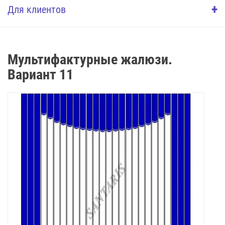
+
Для клиентов
Мультифактурные жалюзи.
Вариант 11