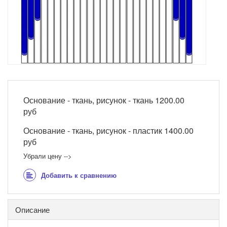
Основание - ткань, рисунок - ткань
1200.00
руб
Основание - ткань, рисунок - пластик
1400.00
руб
Убрали цену -->
Добавить к сравнению
Описание