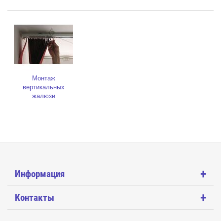
Монтаж
вертикальных
жалюзи
+
Информация
+
Контакты