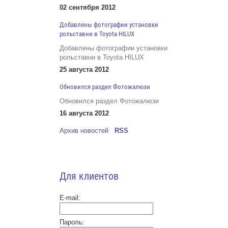
02 сентября 2012
Добавлены фотографии установки
рольставни в Toyota HILUX
Добавлены фотографии установки
рольставни в Toyota HILUX
25 августа 2012
Обновился раздел Фотожалюзи
Обновился раздел Фотожалюзи
16 августа 2012
Архив новостей
RSS
Для клиентов
E-mail:
Пароль: