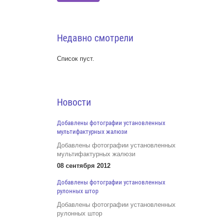
Недавно смотрели
Список пуст.
Новости
Добавлены фотографии установленных
мультифактурных жалюзи
Добавлены фотографии установленных
мультифактурных жалюзи
08 сентября 2012
Добавлены фотографии установленных
рулонных штор
Добавлены фотографии установленных
рулонных штор