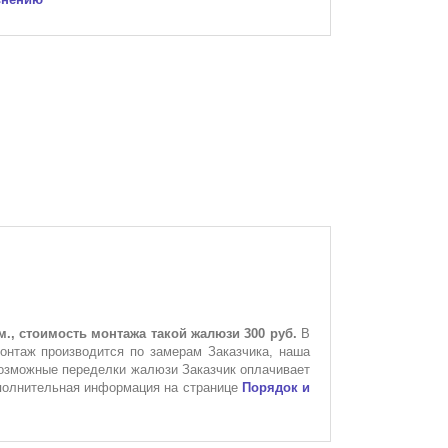
м., стоимость монтажа такой жалюзи 300 руб.
В
монтаж производится по замерам Заказчика, наша
возможные переделки жалюзи Заказчик оплачивает
ополнительная информация на странице
Порядок и