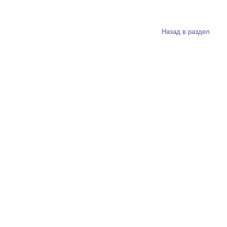
Назад в раздел