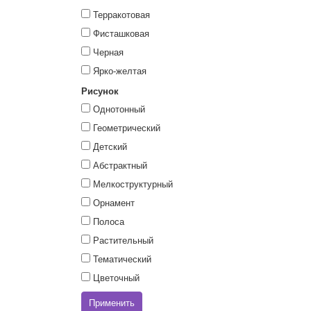
Терракотовая
Фисташковая
Черная
Ярко-желтая
Рисунок
Однотонный
Геометрический
Детский
Абстрактный
Мелкоструктурный
Орнамент
Полоса
Растительный
Тематический
Цветочный